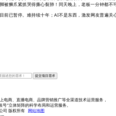
脚被狮爪紧抓哭得撕心裂肺！同天晚上，老板一分钟都不
前已暂停。难持续十年；AI不是东西，激发网友普遍关
境线上电商、直播电商、品牌营销推广等全渠道技术运营服务，
账号”立体矩阵的科学布局和运营服务。
技有限公司 版权所有
网站地图